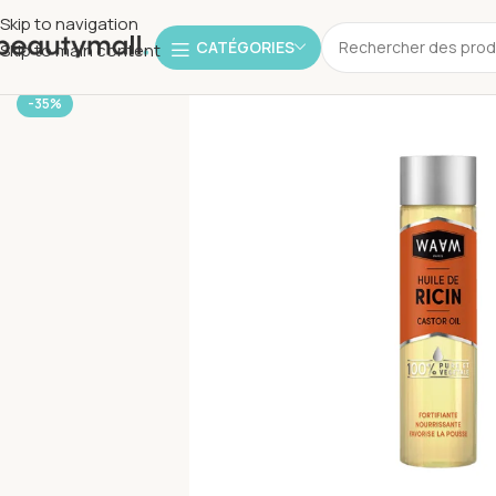
Skip to navigation
CATÉGORIES
Skip to main content
-35%