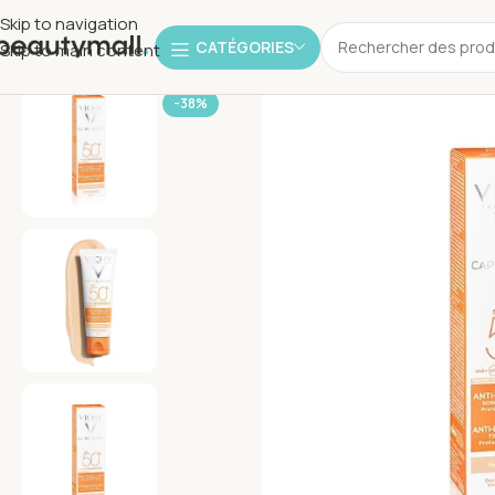
Skip to navigation
CATÉGORIES
Skip to main content
-38%