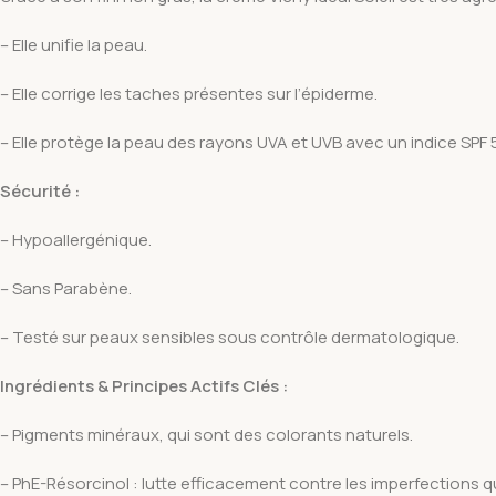
– Elle unifie la peau.
– Elle corrige les taches présentes sur l’épiderme.
– Elle protège la peau des rayons UVA et UVB avec un indice SPF
Sécurité :
– Hypoallergénique.
– Sans Parabène.
– Testé sur peaux sensibles sous contrôle dermatologique.
Ingrédients & Principes Actifs Clés :
– Pigments minéraux, qui sont des colorants naturels.
– PhE-Résorcinol : lutte efficacement contre les imperfections q