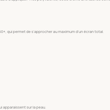
 50+, qui permet de s’approcher au maximum d’un écran total.
ui apparaissent sur la peau.