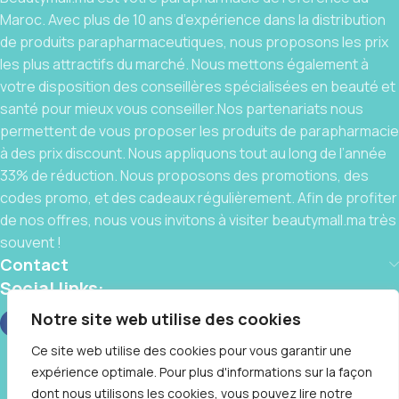
Maroc. Avec plus de 10 ans d’expérience dans la distribution
de produits parapharmaceutiques, nous proposons les prix
les plus attractifs du marché. Nous mettons également à
votre disposition des conseillères spécialisées en beauté et
santé pour mieux vous conseiller.Nos partenariats nous
permettent de vous proposer les produits de parapharmacie
à des prix discount. Nous appliquons tout au long de l’année
33% de réduction. Nous proposons des promotions, des
codes promo, et des cadeaux régulièrement. Afin de profiter
de nos offres, nous vous invitons à visiter beautymall.ma très
souvent !
Contact
Social links:
Notre site web utilise des cookies
Ce site web utilise des cookies pour vous garantir une
expérience optimale. Pour plus d'informations sur la façon
BeautyMall © 2025 By
IT CLUB
❤️, Tous Droits Réservés
dont nous utilisons les cookies, vous pouvez lire notre