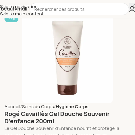
Skip to navigation
Skip to main content
-33%
Accueil
Soins du Corps
Hygiène Corps
Rogé Cavaillès Gel Douche Souvenir
D’enfance 200ml
Le Gel Douche Souvenir d’Enfance nourrit et protège la