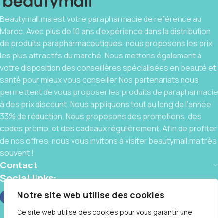
Beautymall.ma est votre parapharmacie de référence au
Maroc. Avec plus de 10 ans d’expérience dans la distribution
de produits parapharmaceutiques, nous proposons les prix
les plus attractifs du marché. Nous mettons également à
votre disposition des conseillères spécialisées en beauté et
santé pour mieux vous conseiller.Nos partenariats nous
permettent de vous proposer les produits de parapharmacie
à des prix discount. Nous appliquons tout au long de l’année
33% de réduction. Nous proposons des promotions, des
codes promo, et des cadeaux régulièrement. Afin de profiter
de nos offres, nous vous invitons à visiter beautymall.ma très
souvent !
Contact
Social links:
Notre site web utilise des cookies
Ce site web utilise des cookies pour vous garantir une