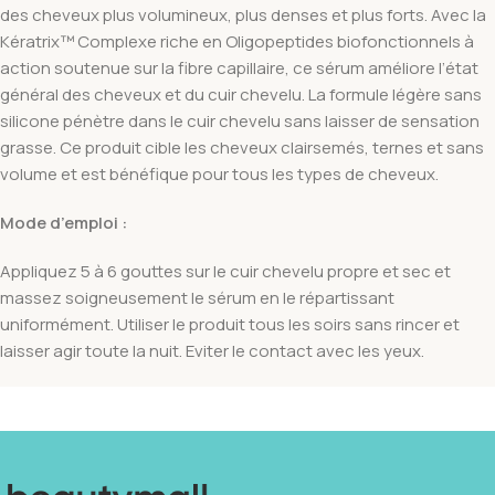
des cheveux plus volumineux, plus denses et plus forts. Avec la
Kératrix
™
Complexe riche en Oligopeptides biofonctionnels à
action soutenue sur la fibre capillaire, ce sérum améliore l’état
général des cheveux et du cuir chevelu. La formule légère sans
silicone pénètre dans le cuir chevelu sans laisser de sensation
grasse. Ce produit cible les cheveux clairsemés, ternes et sans
volume et est bénéfique pour tous les types de cheveux.
Mode d’emploi :
Appliquez 5 à 6 gouttes sur le cuir chevelu propre et sec et
massez soigneusement le sérum en le répartissant
uniformément. Utiliser le produit tous les soirs sans rincer et
laisser agir toute la nuit. Eviter le contact avec les yeux.