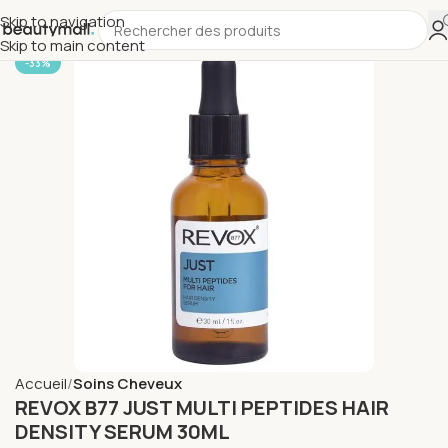
Skip to navigation
Skip to main content
-33%
Accueil
Soins Cheveux
REVOX B77 JUST MULTI PEPTIDES HAIR
DENSITY SERUM 30ML