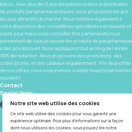
Maroc. Avec plus de 10 ans d’expérience dans la distribution
de produits parapharmaceutiques, nous proposons les prix
les plus attractifs du marché. Nous mettons également à
votre disposition des conseillères spécialisées en beauté et
santé pour mieux vous conseiller.Nos partenariats nous
permettent de vous proposer les produits de parapharmacie
à des prix discount. Nous appliquons tout au long de l’année
33% de réduction. Nous proposons des promotions, des
codes promo, et des cadeaux régulièrement. Afin de profiter
de nos offres, nous vous invitons à visiter beautymall.ma très
souvent !
Contact
Social links:
Notre site web utilise des cookies
Ce site web utilise des cookies pour vous garantir une
expérience optimale. Pour plus d'informations sur la façon
BeautyMall © 2025 By
IT CLUB
❤️, Tous Droits Réservés
dont nous utilisons les cookies, vous pouvez lire notre