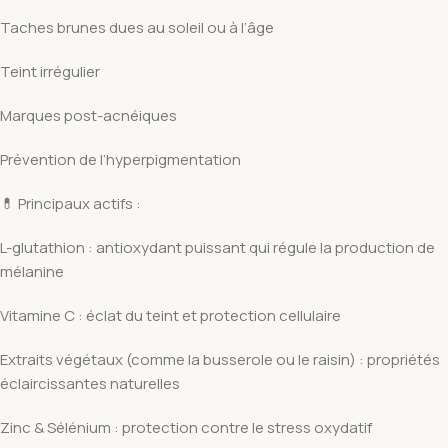
Taches brunes dues au soleil ou à l’âge
Teint irrégulier
Marques post-acnéiques
Prévention de l’hyperpigmentation
💊 Principaux actifs :
L-glutathion : antioxydant puissant qui régule la production de
mélanine
Vitamine C : éclat du teint et protection cellulaire
Extraits végétaux (comme la busserole ou le raisin) : propriétés
éclaircissantes naturelles
Zinc & Sélénium : protection contre le stress oxydatif