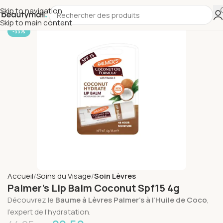
Skip to navigation
Skip to main content
-33%
Accueil
Soins du Visage
Soin Lèvres
Palmer’s Lip Balm Coconut Spf15 4g
Découvrez le
Baume à Lèvres Palmer’s à l’Huile de Coco
,
l’expert de l’hydratation.