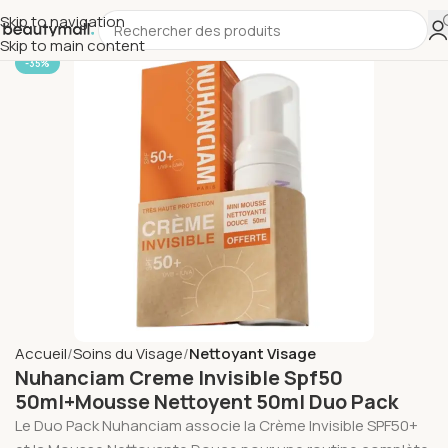
Skip to navigation
Skip to main content
-35%
Accueil
Soins du Visage
Nettoyant Visage
Nuhanciam Creme Invisible Spf50
50ml+Mousse Nettoyent 50ml Duo Pack
Le Duo Pack Nuhanciam associe la Crème Invisible SPF50+