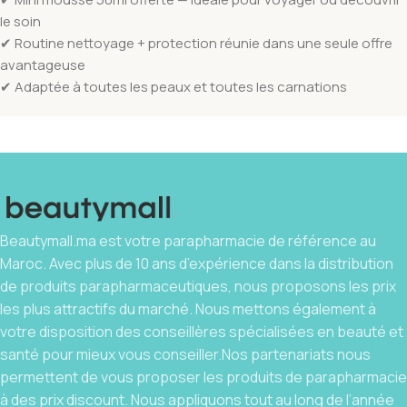
le soin
✔ Routine nettoyage + protection réunie dans une seule offre
avantageuse
✔ Adaptée à toutes les peaux et toutes les carnations
Beautymall.ma est votre parapharmacie de référence au
Maroc. Avec plus de 10 ans d’expérience dans la distribution
de produits parapharmaceutiques, nous proposons les prix
les plus attractifs du marché. Nous mettons également à
votre disposition des conseillères spécialisées en beauté et
santé pour mieux vous conseiller.Nos partenariats nous
permettent de vous proposer les produits de parapharmacie
à des prix discount. Nous appliquons tout au long de l’année