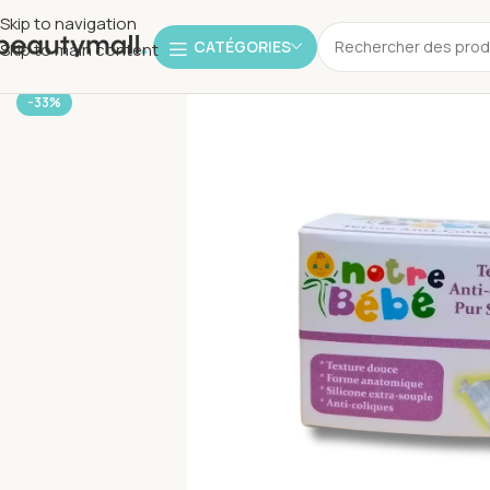
Skip to navigation
CATÉGORIES
Skip to main content
-33%