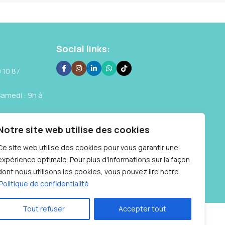
Social links:
 10 87
Samedi : 9h à
Notre site web utilise des cookies
Ce site web utilise des cookies pour vous garantir une
expérience optimale. Pour plus d'informations sur la façon
dont nous utilisons les cookies, vous pouvez lire notre
Politique de confidentialité
Tout refuser
Accepter tout