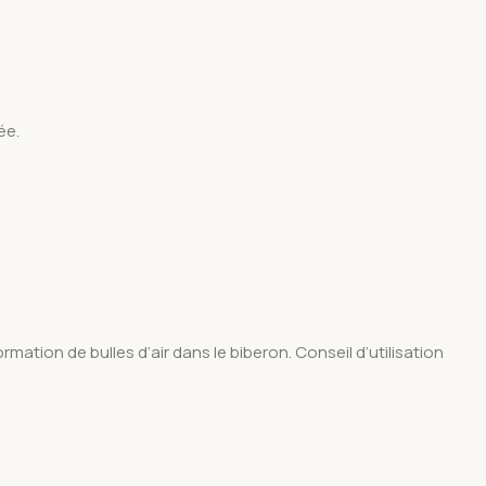
ée.
mation de bulles d’air dans le biberon. Conseil d’utilisation