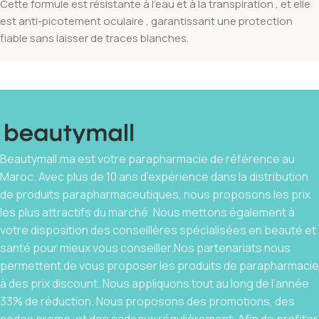
Cette formule est résistante à l’eau et à la transpiration , et elle
est anti-picotement oculaire , garantissant une protection
fiable sans laisser de traces blanches.
Beautymall.ma est votre parapharmacie de référence au
Maroc. Avec plus de 10 ans d’expérience dans la distribution
de produits parapharmaceutiques, nous proposons les prix
les plus attractifs du marché. Nous mettons également à
votre disposition des conseillères spécialisées en beauté et
santé pour mieux vous conseiller.Nos partenariats nous
permettent de vous proposer les produits de parapharmacie
à des prix discount. Nous appliquons tout au long de l’année
33% de réduction. Nous proposons des promotions, des