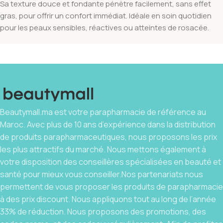
Sa texture douce et fondante pénètre facilement, sans effet
gras, pour offrir un confort immédiat. Idéale en soin quotidien
pour les peaux sensibles, réactives ou atteintes de rosacée.
Beautymall.ma est votre parapharmacie de référence au
Maroc. Avec plus de 10 ans d’expérience dans la distribution
de produits parapharmaceutiques, nous proposons les prix
les plus attractifs du marché. Nous mettons également à
votre disposition des conseillères spécialisées en beauté et
santé pour mieux vous conseiller.Nos partenariats nous
permettent de vous proposer les produits de parapharmacie
à des prix discount. Nous appliquons tout au long de l’année
33% de réduction. Nous proposons des promotions, des