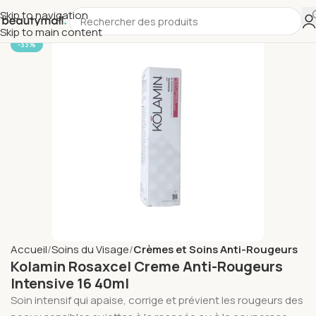
Skip to navigation
Skip to main content
-33%
Accueil
Soins du Visage
Crèmes et Soins Anti-Rougeurs
Kolamin Rosaxcel Creme Anti-Rougeurs
Intensive 16 40ml
Soin intensif qui apaise, corrige et prévient les rougeurs des