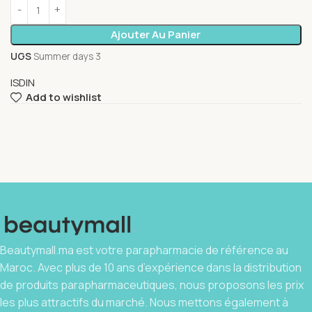
Ajouter Au Panier
UGS
Summer days 3
ISDIN
Add to wishlist
Beautymall.ma est votre parapharmacie de référence au
Maroc. Avec plus de 10 ans d’expérience dans la distribution
de produits parapharmaceutiques, nous proposons les prix
les plus attractifs du marché. Nous mettons également à