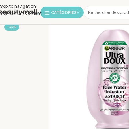
Skip to navigation
CATÉGORIES
Skip to main content
-33%