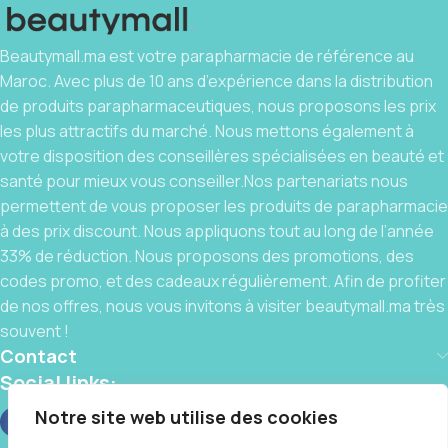
Beautymall.ma est votre parapharmacie de référence au
Maroc. Avec plus de 10 ans d’expérience dans la distribution
de produits parapharmaceutiques, nous proposons les prix
les plus attractifs du marché. Nous mettons également à
votre disposition des conseillères spécialisées en beauté et
santé pour mieux vous conseiller.Nos partenariats nous
permettent de vous proposer les produits de parapharmacie
à des prix discount. Nous appliquons tout au long de l’année
33% de réduction. Nous proposons des promotions, des
codes promo, et des cadeaux régulièrement. Afin de profiter
de nos offres, nous vous invitons à visiter beautymall.ma très
souvent !
Contact
Social links:
Notre site web utilise des cookies