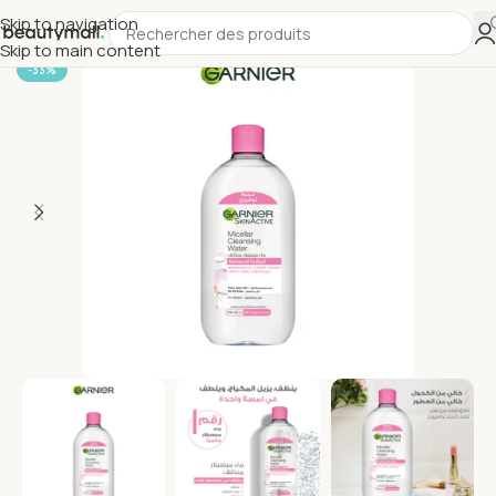
Skip to navigation
Skip to main content
-33%