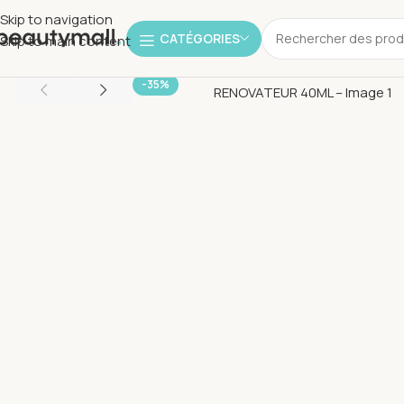
Skip to navigation
CATÉGORIES
Skip to main content
-35%