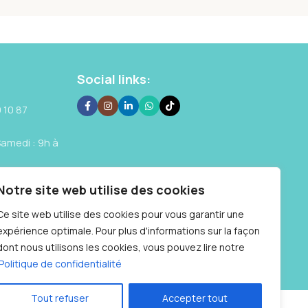
Social links:
 10 87
Samedi : 9h à
Notre site web utilise des cookies
Ce site web utilise des cookies pour vous garantir une
expérience optimale. Pour plus d'informations sur la façon
dont nous utilisons les cookies, vous pouvez lire notre
Politique de confidentialité
Tout refuser
Accepter tout