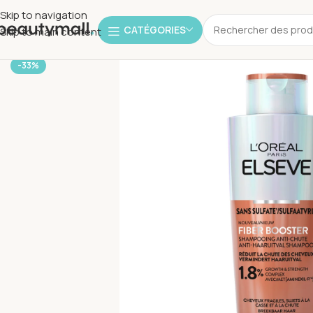
Skip to navigation
CATÉGORIES
Skip to main content
-33%