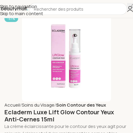
Skip to navigation
Skip to main content
-37%
Accueil
Soins du Visage
Soin Contour des Yeux
Ecladerm Luxe Lift Glow Contour Yeux
Anti-Cernes 15ml
La crème éclaircissante pour le contour des yeux agit pour