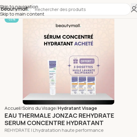
Skip to navigation
Skip to main content
-33%
Accueil
Soins du Visage
Hydratant Visage
EAU THERMALE JONZAC REHYDRATE
SERUM CONCENTRE HYDRATANT
REHYDRATE | L’hydratation haute performance