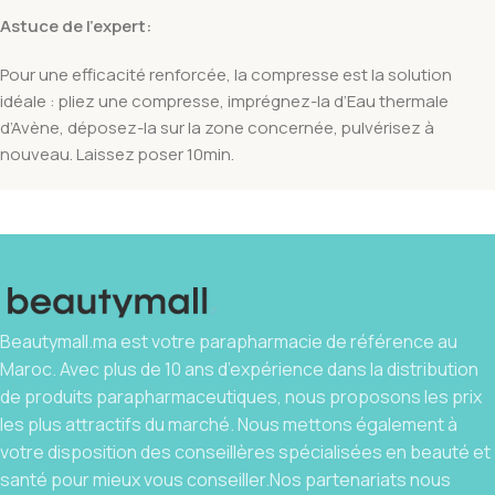
Astuce de l’expert:
Pour une efficacité renforcée, la compresse est la solution
idéale : pliez une compresse, imprégnez-la d’Eau thermale
d’Avène, déposez-la sur la zone concernée, pulvérisez à
nouveau. Laissez poser 10min.
Beautymall.ma est votre parapharmacie de référence au
Maroc. Avec plus de 10 ans d’expérience dans la distribution
de produits parapharmaceutiques, nous proposons les prix
les plus attractifs du marché. Nous mettons également à
votre disposition des conseillères spécialisées en beauté et
santé pour mieux vous conseiller.Nos partenariats nous