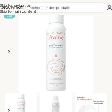
Skip to navigation
Skip to main content
-35%