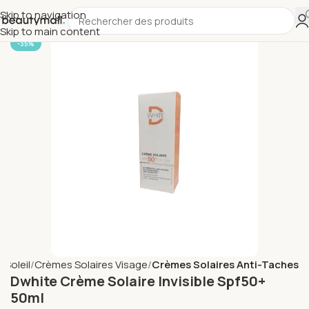
Skip to navigation
Skip to main content
-35%
 Soleil
Crèmes Solaires Visage
Crèmes Solaires Anti-Taches
Dwhite Crème Solaire Invisible Spf50+
50ml