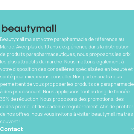
Beautymall.ma est votre parapharmacie de référence au
Maroc. Avec plus de 10 ans d’expérience dans la distribution
de produits parapharmaceutiques, nous proposons les prix
les plus attractifs du marché. Nous mettons également à
votre disposition des conseillères spécialisées en beauté et
santé pour mieux vous conseiller.Nos partenariats nous
permettent de vous proposer les produits de parapharmacie
à des prix discount. Nous appliquons tout au long de l’année
33% de réduction. Nous proposons des promotions, des
codes promo, et des cadeaux régulièrement. Afin de profiter
de nos offres, nous vous invitons à visiter beautymall.ma très
souvent !
Contact