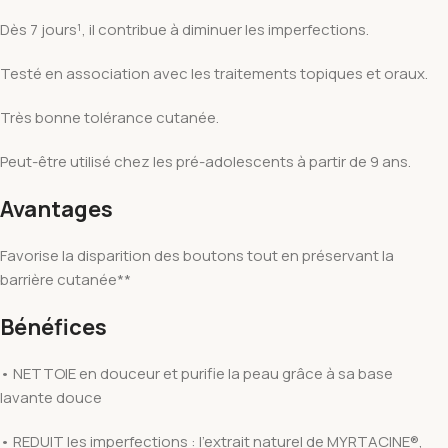
Dès 7 jours¹, il contribue à diminuer les imperfections.
Testé en association avec les traitements topiques et oraux.
Très bonne tolérance cutanée.
Peut-être utilisé chez les pré-adolescents à partir de 9 ans.
Avantages
Favorise la disparition des boutons tout en préservant la
barrière cutanée**
Bénéfices
• NETTOIE en douceur et purifie la peau grâce à sa base
lavante douce
• REDUIT les imperfections : l’extrait naturel de MYRTACINE®,