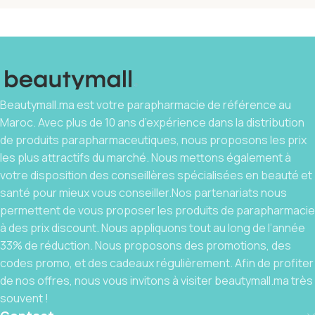
Beautymall.ma est votre parapharmacie de référence au
Maroc. Avec plus de 10 ans d’expérience dans la distribution
de produits parapharmaceutiques, nous proposons les prix
les plus attractifs du marché. Nous mettons également à
votre disposition des conseillères spécialisées en beauté et
santé pour mieux vous conseiller.Nos partenariats nous
permettent de vous proposer les produits de parapharmacie
à des prix discount. Nous appliquons tout au long de l’année
33% de réduction. Nous proposons des promotions, des
codes promo, et des cadeaux régulièrement. Afin de profiter
de nos offres, nous vous invitons à visiter beautymall.ma très
souvent !