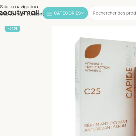
Skip to navigation
CATÉGORIES
Skip to main content
-34%