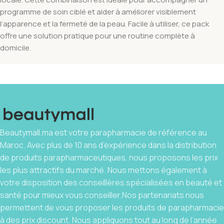
programme de soin ciblé et aider à améliorer visiblement
l’apparence et la fermeté de la peau. Facile à utiliser, ce pack
offre une solution pratique pour une routine complète à
domicile.
Beautymall.ma est votre parapharmacie de référence au
Maroc. Avec plus de 10 ans d’expérience dans la distribution
de produits parapharmaceutiques, nous proposons les prix
les plus attractifs du marché. Nous mettons également à
votre disposition des conseillères spécialisées en beauté et
santé pour mieux vous conseiller.Nos partenariats nous
permettent de vous proposer les produits de parapharmacie
à des prix discount. Nous appliquons tout au long de l’année