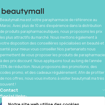
Beautymall.ma est votre parapharmacie de référence au
Maroc. Avec plus de 10 ans d’expérience dans la distribution
de produits parapharmaceutiques, nous proposons les prix
les plus attractifs du marché. Nous mettons également à
votre disposition des conseillères spécialisées en beauté et
santé pour mieux vous conseiller.Nos partenariats nous
permettent de vous proposer les produits de parapharmacie
à des prix discount. Nous appliquons tout au long de l’année
33% de réduction. Nous proposons des promotions, des
codes promo, et des cadeaux régulièrement. Afin de profiter
de nos offres, nous vous invitons à visiter beautymall.ma très
souvent !
Contact
Social links:
Notre site web utilise des cookies