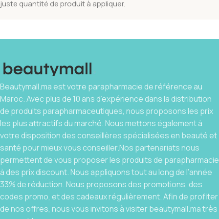
juste quantité de produit à appliquer.
Beautymall.ma est votre parapharmacie de référence au
Maroc. Avec plus de 10 ans d’expérience dans la distribution
de produits parapharmaceutiques, nous proposons les prix
les plus attractifs du marché. Nous mettons également à
votre disposition des conseillères spécialisées en beauté et
santé pour mieux vous conseiller.Nos partenariats nous
permettent de vous proposer les produits de parapharmacie
à des prix discount. Nous appliquons tout au long de l’année
33% de réduction. Nous proposons des promotions, des
codes promo, et des cadeaux régulièrement. Afin de profiter
de nos offres, nous vous invitons à visiter beautymall.ma très