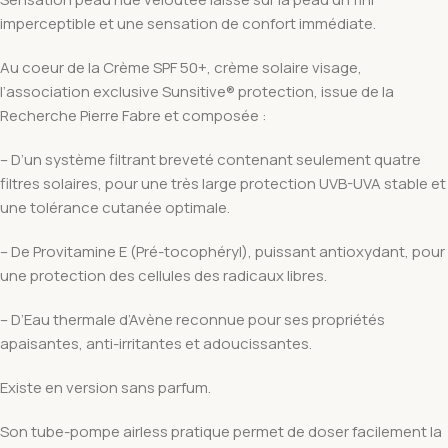
imperceptible et une sensation de confort immédiate.
Au coeur de la Crème SPF 50+, crème solaire visage,
l’association exclusive Sunsitive® protection, issue de la
Recherche Pierre Fabre et composée :
– D’un système filtrant breveté contenant seulement quatre
filtres solaires, pour une très large protection UVB-UVA stable et
une tolérance cutanée optimale.
– De Provitamine E (Pré-tocophéryl), puissant antioxydant, pour
une protection des cellules des radicaux libres.
– D’Eau thermale d’Avène reconnue pour ses propriétés
apaisantes, anti-irritantes et adoucissantes.
Existe en version sans parfum.
Son tube-pompe airless pratique permet de doser facilement la