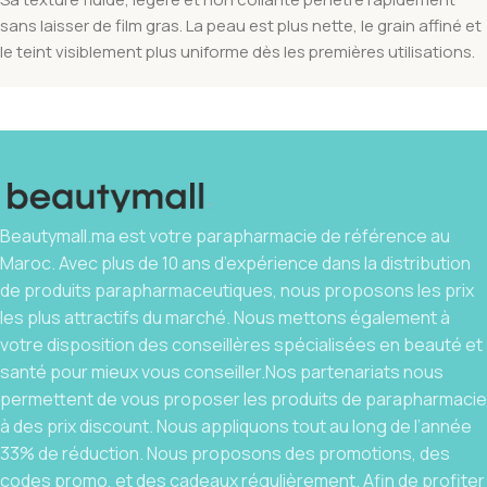
sans laisser de film gras. La peau est plus nette, le grain affiné et
le teint visiblement plus uniforme dès les premières utilisations.
Beautymall.ma est votre parapharmacie de référence au
Maroc. Avec plus de 10 ans d’expérience dans la distribution
de produits parapharmaceutiques, nous proposons les prix
les plus attractifs du marché. Nous mettons également à
votre disposition des conseillères spécialisées en beauté et
santé pour mieux vous conseiller.Nos partenariats nous
permettent de vous proposer les produits de parapharmacie
à des prix discount. Nous appliquons tout au long de l’année
33% de réduction. Nous proposons des promotions, des
codes promo, et des cadeaux régulièrement. Afin de profiter