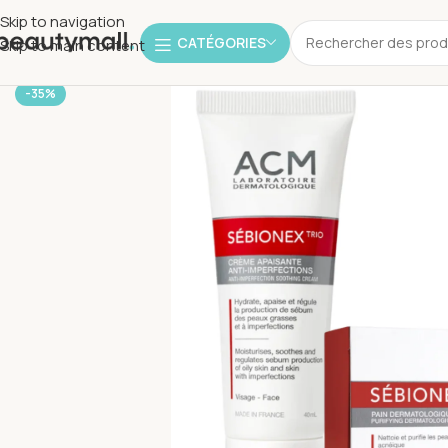
Skip to navigation
CATÉGORIES
Skip to main content
-35%