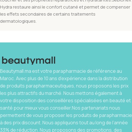
Hydra restaure ainsi le confort cutané et permet de compenser
les effets secondaires de certains traitements
dermatologiques.
Beautymall.ma est votre parapharmacie de référence au
Maroc. Avec plus de 10 ans d’expérience dans la distribution
de produits parapharmaceutiques, nous proposons les prix
les plus attractifs du marché. Nous mettons également à
votre disposition des conseillères spécialisées en beauté et
santé pour mieux vous conseiller.Nos partenariats nous
permettent de vous proposer les produits de parapharmacie
à des prix discount. Nous appliquons tout au long de l’année
33% de réduction. Nous proposons des promotions, des