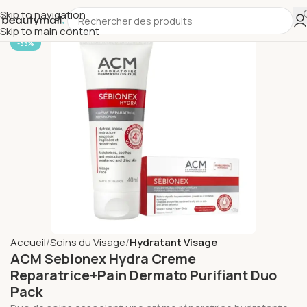
Skip to navigation
Skip to main content
-35%
Accueil
Soins du Visage
Hydratant Visage
ACM Sebionex Hydra Creme
Reparatrice+Pain Dermato Purifiant Duo
Pack