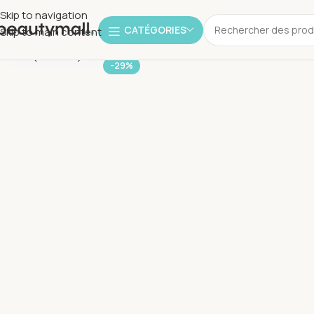
Skip to navigation
CATÉGORIES
Skip to main content
-29%