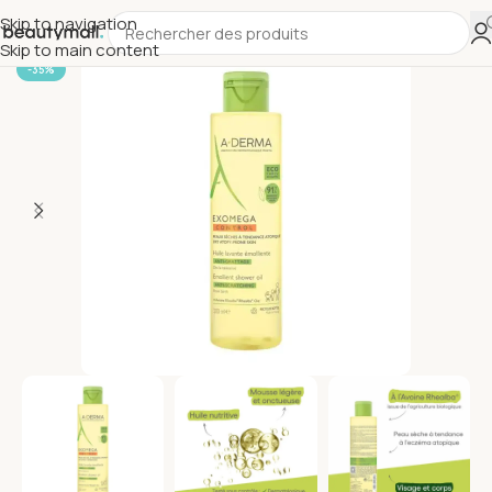
Skip to navigation
Skip to main content
-35%