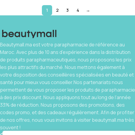
1
2
3
4
→
Beautymall.ma est votre parapharmacie de référence au
Maroc. Avec plus de 10 ans d’expérience dans la distribution
de produits parapharmaceutiques, nous proposons les prix
les plus attractifs du marché. Nous mettons également à
votre disposition des conseillères spécialisées en beauté et
santé pour mieux vous conseiller.Nos partenariats nous
permettent de vous proposer les produits de parapharmacie
à des prix discount. Nous appliquons tout au long de l’année
33% de réduction. Nous proposons des promotions, des
codes promo, et des cadeaux régulièrement. Afin de profiter
de nos offres, nous vous invitons à visiter beautymall.ma très
souvent !
Contact