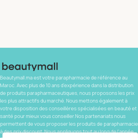
Beautymall.ma est votre parapharmacie de référence au
Maroc. Avec plus de 10 ans d’expérience dans la distribution
de produits parapharmaceutiques, nous proposons les prix
les plus attractifs du marché. Nous mettons également à
votre disposition des conseillères spécialisées en beauté et
santé pour mieux vous conseiller.Nos partenariats nous
permettent de vous proposer les produits de parapharmacie
à des prix discount. Nous appliquons tout au long de l’année