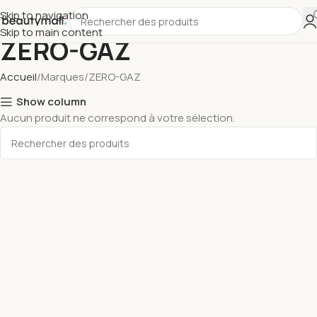
Skip to navigation
Skip to main content
ZERO-GAZ
Accueil
Marques
ZERO-GAZ
Show column
Aucun produit ne correspond à votre sélection.