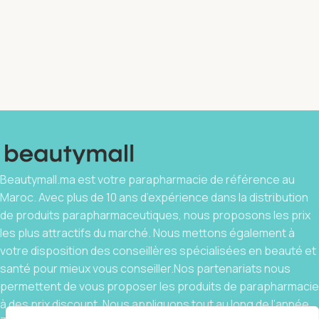
Beautymall.ma est votre parapharmacie de référence au
Maroc. Avec plus de 10 ans d’expérience dans la distribution
de produits parapharmaceutiques, nous proposons les prix
les plus attractifs du marché. Nous mettons également à
votre disposition des conseillères spécialisées en beauté et
santé pour mieux vous conseiller.Nos partenariats nous
permettent de vous proposer les produits de parapharmacie
à des prix discount. Nous appliquons tout au long de l’année