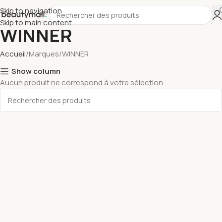
Skip to navigation
Skip to main content
WINNER
Accueil
Marques
WINNER
Show column
Aucun produit ne correspond à votre sélection.