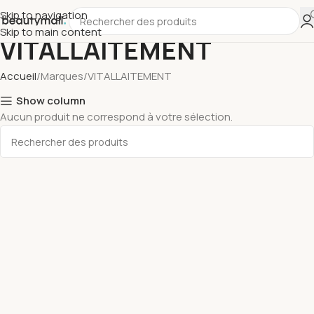
Skip to navigation
Skip to main content
VITALLAITEMENT
Accueil
Marques
VITALLAITEMENT
Show column
Aucun produit ne correspond à votre sélection.