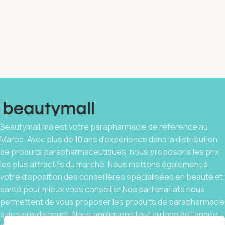
Beautymall.ma est votre parapharmacie de référence au
Maroc. Avec plus de 10 ans d’expérience dans la distribution
de produits parapharmaceutiques, nous proposons les prix
les plus attractifs du marché. Nous mettons également à
votre disposition des conseillères spécialisées en beauté et
santé pour mieux vous conseiller.Nos partenariats nous
permettent de vous proposer les produits de parapharmacie
à des prix discount. Nous appliquons tout au long de l’année