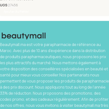
UGS
27456
Ajouter Au Panier
Beautymall.ma est votre parapharmacie de référence au
Maroc. Avec plus de 10 ans d’expérience dans la distribution
de produits parapharmaceutiques, nous proposons les prix
les plus attractifs du marché. Nous mettons également à
votre disposition des conseillères spécialisées en beauté et
santé pour mieux vous conseiller.Nos partenariats nous
permettent de vous proposer les produits de parapharmacie
à des prix discount. Nous appliquons tout au long de l’année
33% de réduction. Nous proposons des promotions, des
codes promo, et des cadeaux régulièrement. Afin de profiter
de nos offres, nous vous invitons à visiter beautymall.ma très