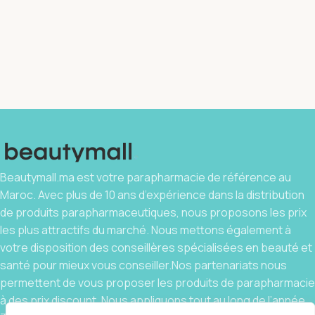
Beautymall.ma est votre parapharmacie de référence au
Maroc. Avec plus de 10 ans d’expérience dans la distribution
de produits parapharmaceutiques, nous proposons les prix
les plus attractifs du marché. Nous mettons également à
votre disposition des conseillères spécialisées en beauté et
santé pour mieux vous conseiller.Nos partenariats nous
permettent de vous proposer les produits de parapharmacie
à des prix discount. Nous appliquons tout au long de l’année