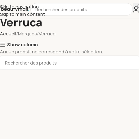
Skip to navigation
Skip to main content
Verruca
Accueil
Marques
Verruca
Show column
Aucun produit ne correspond à votre sélection.