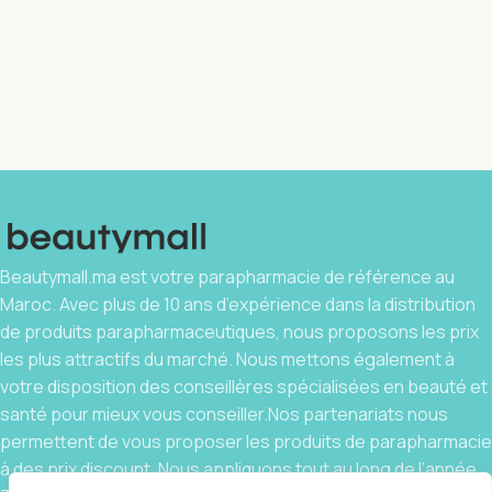
Beautymall.ma est votre parapharmacie de référence au
Maroc. Avec plus de 10 ans d’expérience dans la distribution
de produits parapharmaceutiques, nous proposons les prix
les plus attractifs du marché. Nous mettons également à
votre disposition des conseillères spécialisées en beauté et
santé pour mieux vous conseiller.Nos partenariats nous
permettent de vous proposer les produits de parapharmacie
à des prix discount. Nous appliquons tout au long de l’année