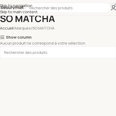
Skip to navigation
Skip to main content
SO MATCHA
Accueil
Marques
SO MATCHA
Show column
Aucun produit ne correspond à votre sélection.