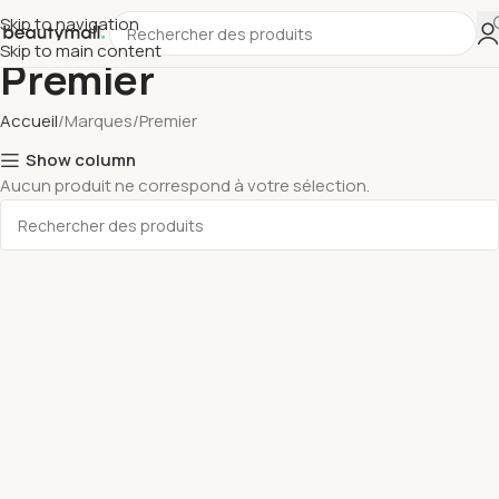
Skip to navigation
Skip to main content
Premier
Accueil
Marques
Premier
Show column
Aucun produit ne correspond à votre sélection.