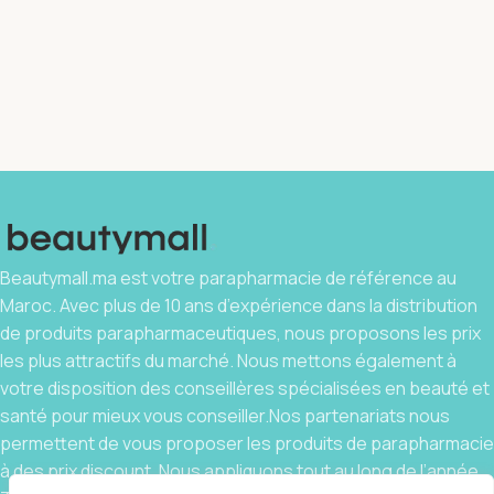
Beautymall.ma est votre parapharmacie de référence au
Maroc. Avec plus de 10 ans d’expérience dans la distribution
de produits parapharmaceutiques, nous proposons les prix
les plus attractifs du marché. Nous mettons également à
votre disposition des conseillères spécialisées en beauté et
santé pour mieux vous conseiller.Nos partenariats nous
permettent de vous proposer les produits de parapharmacie
à des prix discount. Nous appliquons tout au long de l’année