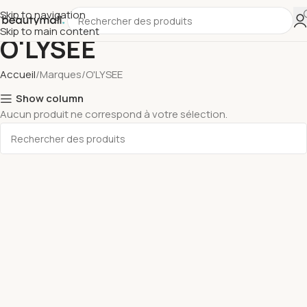
Skip to navigation
Skip to main content
O'LYSEE
Accueil
Marques
O'LYSEE
Show column
Aucun produit ne correspond à votre sélection.