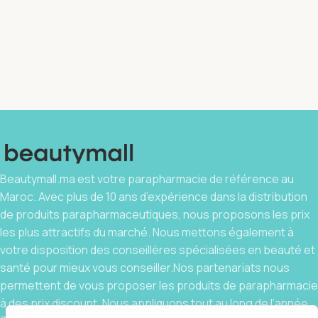
Beautymall.ma est votre parapharmacie de référence au
Maroc. Avec plus de 10 ans d’expérience dans la distribution
de produits parapharmaceutiques, nous proposons les prix
les plus attractifs du marché. Nous mettons également à
votre disposition des conseillères spécialisées en beauté et
santé pour mieux vous conseiller.Nos partenariats nous
permettent de vous proposer les produits de parapharmacie
à des prix discount. Nous appliquons tout au long de l’année