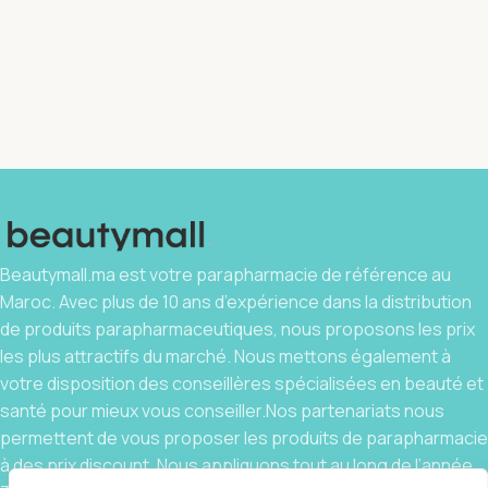
Beautymall.ma est votre parapharmacie de référence au
Maroc. Avec plus de 10 ans d’expérience dans la distribution
de produits parapharmaceutiques, nous proposons les prix
les plus attractifs du marché. Nous mettons également à
votre disposition des conseillères spécialisées en beauté et
santé pour mieux vous conseiller.Nos partenariats nous
permettent de vous proposer les produits de parapharmacie
à des prix discount. Nous appliquons tout au long de l’année