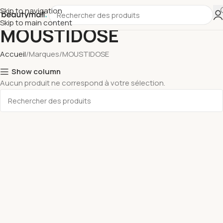
Skip to navigation
Skip to main content
MOUSTIDOSE
Accueil
Marques
MOUSTIDOSE
Show column
Aucun produit ne correspond à votre sélection.