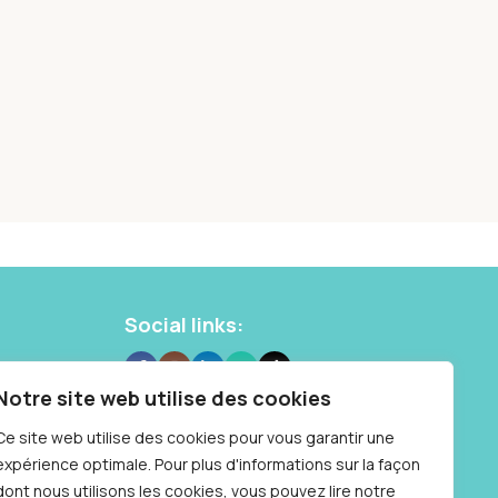
Social links:
 10 87
Notre site web utilise des cookies
Samedi : 9h à
Ce site web utilise des cookies pour vous garantir une
expérience optimale. Pour plus d'informations sur la façon
dont nous utilisons les cookies, vous pouvez lire notre