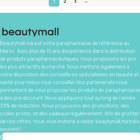
1
2
3
→
Beautymall.ma est votre parapharmacie de référence au
Maroc. Avec plus de 10 ans d’expérience dans la distribution
de produits parapharmaceutiques, nous proposons les prix
les plus attractifs du marché. Nous mettons également à
votre disposition des conseillères spécialisées en beauté et
santé pour mieux vous conseiller.Nos partenariats nous
permettent de vous proposer les produits de parapharmacie
à des prix discount. Nous appliquons tout au long de l’année
33% de réduction. Nous proposons des promotions, des
codes promo, et des cadeaux régulièrement. Afin de profiter
de nos offres, nous vous invitons à visiter beautymall.ma très
souvent !
Contact