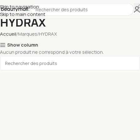
Skip to navigation
Skip to main content
HYDRAX
Accueil
Marques
HYDRAX
Show column
Aucun produit ne correspond à votre sélection.