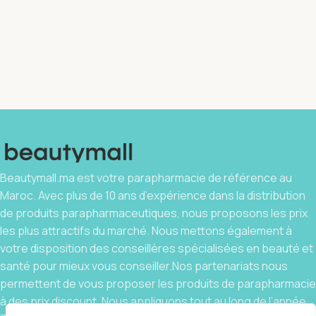
Beautymall.ma est votre parapharmacie de référence au
Maroc. Avec plus de 10 ans d’expérience dans la distribution
de produits parapharmaceutiques, nous proposons les prix
les plus attractifs du marché. Nous mettons également à
votre disposition des conseillères spécialisées en beauté et
santé pour mieux vous conseiller.Nos partenariats nous
permettent de vous proposer les produits de parapharmacie
à des prix discount. Nous appliquons tout au long de l’année