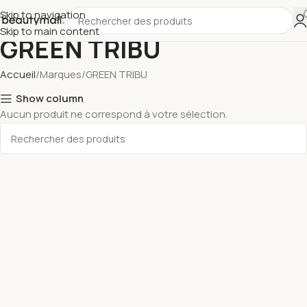
Skip to navigation
Skip to main content
GREEN TRIBU
Accueil
Marques
GREEN TRIBU
Show column
Aucun produit ne correspond à votre sélection.