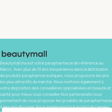
Beautymall.ma est votre parapharmacie de référence au
Maroc. Avec plus de 10 ans d’expérience dans la distribution
de produits parapharmaceutiques, nous proposons les prix
les plus attractifs du marché. Nous mettons également à
votre disposition des conseillères spécialisées en beauté et
santé pour mieux vous conseiller.Nos partenariats nous
permettent de vous proposer les produits de parapharmacie
à des prix discount. Nous appliquons tout au long de l’année