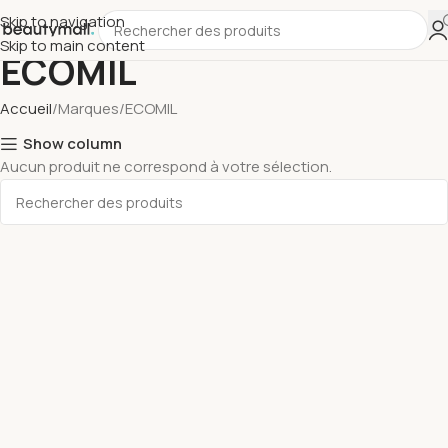
Skip to navigation
Skip to main content
ECOMIL
Accueil
Marques
ECOMIL
Show column
Aucun produit ne correspond à votre sélection.