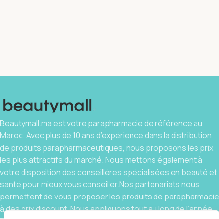
Beautymall.ma est votre parapharmacie de référence au
Maroc. Avec plus de 10 ans d’expérience dans la distribution
de produits parapharmaceutiques, nous proposons les prix
les plus attractifs du marché. Nous mettons également à
votre disposition des conseillères spécialisées en beauté et
santé pour mieux vous conseiller.Nos partenariats nous
permettent de vous proposer les produits de parapharmacie
à des prix discount. Nous appliquons tout au long de l’année