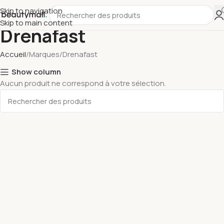
Skip to navigation
Skip to main content
Drenafast
Accueil
Marques
Drenafast
Show column
Aucun produit ne correspond à votre sélection.