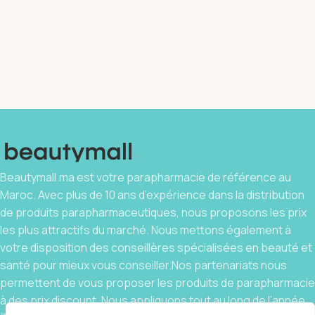
Beautymall.ma est votre parapharmacie de référence au
Maroc. Avec plus de 10 ans d’expérience dans la distribution
de produits parapharmaceutiques, nous proposons les prix
les plus attractifs du marché. Nous mettons également à
votre disposition des conseillères spécialisées en beauté et
santé pour mieux vous conseiller.Nos partenariats nous
permettent de vous proposer les produits de parapharmacie
à des prix discount. Nous appliquons tout au long de l’année