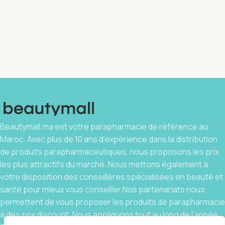
Beautymall.ma est votre parapharmacie de référence au
Maroc. Avec plus de 10 ans d’expérience dans la distribution
de produits parapharmaceutiques, nous proposons les prix
les plus attractifs du marché. Nous mettons également à
votre disposition des conseillères spécialisées en beauté et
santé pour mieux vous conseiller.Nos partenariats nous
permettent de vous proposer les produits de parapharmacie
à des prix discount. Nous appliquons tout au long de l’année