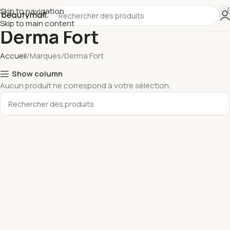
Skip to navigation
Skip to main content
Derma Fort
Accueil
Marques
Derma Fort
Show column
Aucun produit ne correspond à votre sélection.