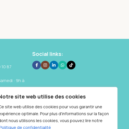
Social links:
 10 87
Samedi : 9h à
Notre site web utilise des cookies
Ce site web utilise des cookies pour vous garantir une
expérience optimale. Pour plus d'informations sur la façon
dont nous utilisons les cookies, vous pouvez lire notre
Politique de confidentialité