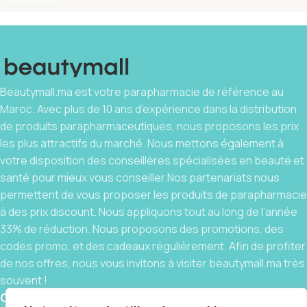
Beautymall.ma est votre parapharmacie de référence au
Maroc. Avec plus de 10 ans d’expérience dans la distribution
de produits parapharmaceutiques, nous proposons les prix
les plus attractifs du marché. Nous mettons également à
votre disposition des conseillères spécialisées en beauté et
santé pour mieux vous conseiller.Nos partenariats nous
permettent de vous proposer les produits de parapharmacie
à des prix discount. Nous appliquons tout au long de l’année
33% de réduction. Nous proposons des promotions, des
codes promo, et des cadeaux régulièrement. Afin de profiter
de nos offres, nous vous invitons à visiter beautymall.ma très
souvent !
Contact