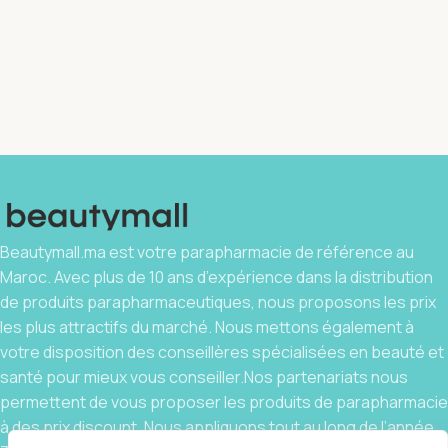
Beautymall.ma est votre parapharmacie de référence au
Maroc. Avec plus de 10 ans d’expérience dans la distribution
de produits parapharmaceutiques, nous proposons les prix
les plus attractifs du marché. Nous mettons également à
votre disposition des conseillères spécialisées en beauté et
santé pour mieux vous conseiller.Nos partenariats nous
permettent de vous proposer les produits de parapharmacie
à des prix discount. Nous appliquons tout au long de l’année