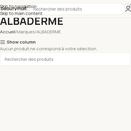
Skip to navigation
Skip to main content
ALBADERME
Accueil
Marques
ALBADERME
Show column
Aucun produit ne correspond à votre sélection.